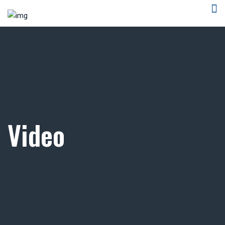
Video