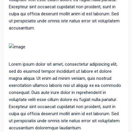
Excepteur sint occaecat cupidatat non proident, sunt in
culpa qui officia deserunt mollit anim id est laborum. Sed
ut perspiciatis unde omnis iste natus error sit voluptatem
accusantium.
Lorem ipsum dolor sit amet, consectetur adipisicing elit,
sed do eiusmod tempor incididunt ut labore et dolore
magna aliqua. Ut enim ad minim veniam, quis nostrud
exercitation ullamco laboris nisi ut aliquip ex ea commodo
consequat. Duis aute irure dolor in reprehenderit in
voluptate velit esse cillum dolore eu fugiat nulla pariatur.
Excepteur sint occaecat cupidatat non proident, sunt in
culpa qui officia deserunt mollit anim id est laborum. Sed
ut perspiciatis unde omnis iste natus error sit voluptatem
accusantium doloremque laudantium.