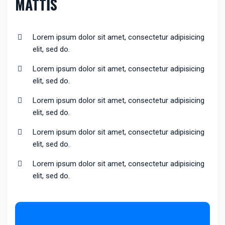
MATTIS
Lorem ipsum dolor sit amet, consectetur adipisicing
elit, sed do.
Lorem ipsum dolor sit amet, consectetur adipisicing
elit, sed do.
Lorem ipsum dolor sit amet, consectetur adipisicing
elit, sed do.
Lorem ipsum dolor sit amet, consectetur adipisicing
elit, sed do.
Lorem ipsum dolor sit amet, consectetur adipisicing
elit, sed do.