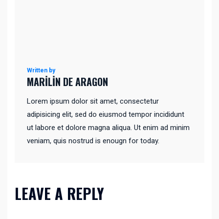
Written by
MARILIN DE ARAGON
Lorem ipsum dolor sit amet, consectetur
adipisicing elit, sed do eiusmod tempor incididunt
ut labore et dolore magna aliqua. Ut enim ad minim
veniam, quis nostrud is enougn for today.
LEAVE A REPLY