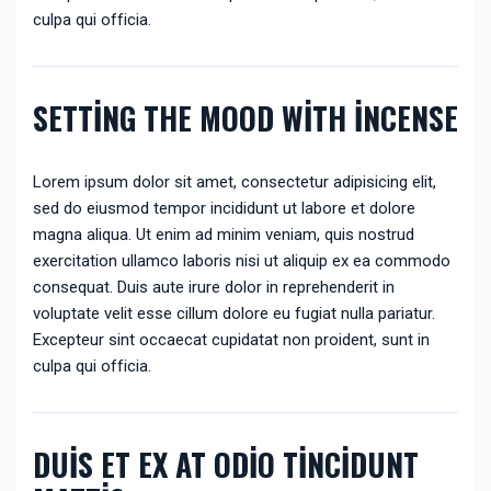
culpa qui officia.
SETTING THE MOOD WITH INCENSE
Lorem ipsum dolor sit amet, consectetur adipisicing elit,
sed do eiusmod tempor incididunt ut labore et dolore
magna aliqua. Ut enim ad minim veniam, quis nostrud
exercitation ullamco laboris nisi ut aliquip ex ea commodo
consequat. Duis aute irure dolor in reprehenderit in
voluptate velit esse cillum dolore eu fugiat nulla pariatur.
Excepteur sint occaecat cupidatat non proident, sunt in
culpa qui officia.
DUIS ET EX AT ODIO TINCIDUNT