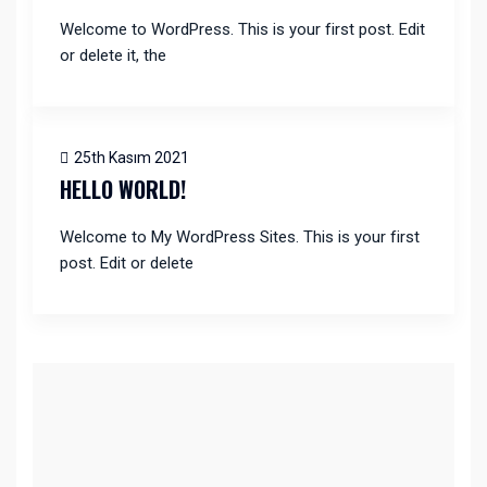
Welcome to WordPress. This is your first post. Edit
or delete it, the
25th Kasım 2021
HELLO WORLD!
Welcome to My WordPress Sites. This is your first
post. Edit or delete