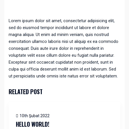
Lorem ipsum dolor sit amet, consectetur adipisicing elit,
sed do eiusmod tempor incididunt ut labore et dolore
magna aliqua. Ut enim ad minim veniam, quis nostrud
exercitation ullamco laboris nisi ut aliquip ex ea commodo
consequat. Duis aute irure dolor in reprehenderit in
voluptate velit esse cillum dolore eu fugiat nulla pariatur.
Excepteur sint occaecat cupidatat non proident, sunt in
culpa qui officia deserunt mollit anim id est laborum. Sed
ut perspiciatis unde omnis iste natus error sit voluptatem.
RELATED POST
10th Şubat 2022
HELLO WORLD!