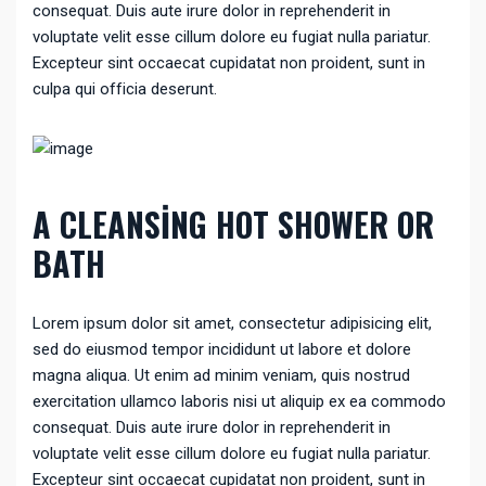
consequat. Duis aute irure dolor in reprehenderit in
voluptate velit esse cillum dolore eu fugiat nulla pariatur.
Excepteur sint occaecat cupidatat non proident, sunt in
culpa qui officia deserunt.
A CLEANSING HOT SHOWER OR
BATH
Lorem ipsum dolor sit amet, consectetur adipisicing elit,
sed do eiusmod tempor incididunt ut labore et dolore
magna aliqua. Ut enim ad minim veniam, quis nostrud
exercitation ullamco laboris nisi ut aliquip ex ea commodo
consequat. Duis aute irure dolor in reprehenderit in
voluptate velit esse cillum dolore eu fugiat nulla pariatur.
Excepteur sint occaecat cupidatat non proident, sunt in