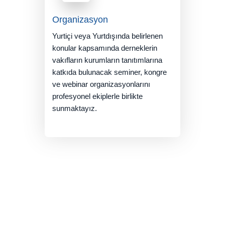
Organizasyon
Yurtiçi veya Yurtdışında belirlenen
konular kapsamında derneklerin
vakıfların kurumların tanıtımlarına
katkıda bulunacak seminer, kongre
ve webinar organizasyonlarını
profesyonel ekiplerle birlikte
sunmaktayız.