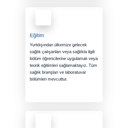
Eğitim
Yurtdışından ülkemize gelecek
sağlık çalışanları veya sağlıkla ilgili
bölüm öğrencilerine uygulamalı veya
teorik eğitimleri sağlamaktayız. Tüm
sağlık branşları ve laboratuvar
bölümleri mevcuttur.