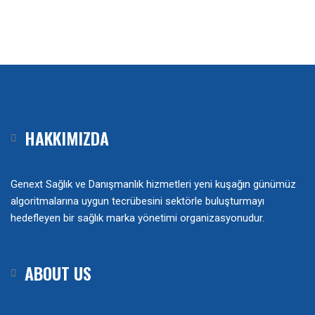
HAKKIMIZDA
Genext Sağlık ve Danışmanlık hizmetleri yeni kuşağın günümüz
algoritmalarına uygun tecrübesini sektörle buluşturmayı
hedefleyen bir sağlık marka yönetimi organizasyonudur.
ABOUT US