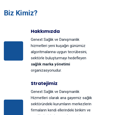
Biz Kimiz?
Hakkımızda
Genext Sağlık ve Danışmanlık
hizmetleri yeni kuşağın günümüz
algoritmalarına uygun tecrübesini,
sektörle buluşturmayı hedefleyen
sağlık marka yönetimi
organizasyonudur.
Stratejimiz
Genext Sağlık ve Danışmanlık
Hizmetleri olarak ana gayemiz sağlık
sektöründeki kurumların merkezlerin
firmaların kendi ellerindeki birikim ve