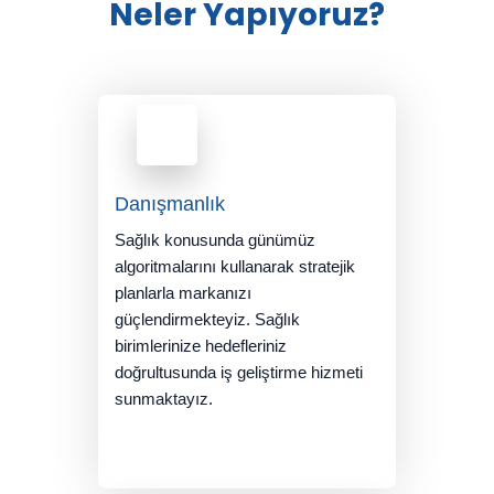
Neler Yapıyoruz?
Danışmanlık
Sağlık konusunda günümüz
algoritmalarını kullanarak stratejik
planlarla markanızı
güçlendirmekteyiz. Sağlık
birimlerinize hedefleriniz
doğrultusunda iş geliştirme hizmeti
sunmaktayız.