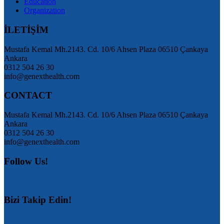
Education
Organization
İLETİŞİM
Mustafa Kemal Mh.2143. Cd. 10/6 Ahsen Plaza 06510 Çankaya
Ankara
0312 504 26 30
info@genexthealth.com
CONTACT
Mustafa Kemal Mh.2143. Cd. 10/6 Ahsen Plaza 06510 Çankaya
Ankara
0312 504 26 30
info@genexthealth.com
Follow Us!
Bizi Takip Edin!